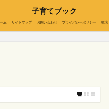
子育てブック
ーム
サイトマップ
お問い合わせ
プライバシーポリシー
環境