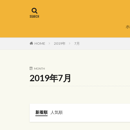
ホ
HOME
2019年
7月
MONTH
2019年7月
新着順
人気順