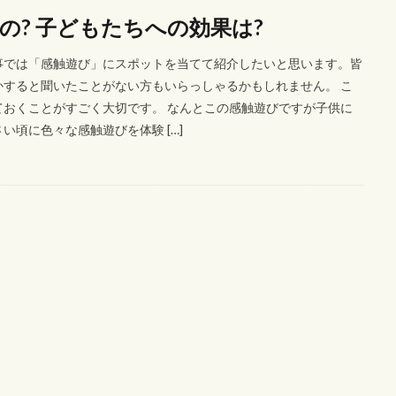
? 子どもたちへの効果は?
事では「感触遊び」にスポットを当てて紹介したいと思います。皆
すると聞いたことがない方もいらっしゃるかもしれません。 こ
おくことがすごく大切です。 なんとこの感触遊びですが子供に
頃に色々な感触遊びを体験 […]