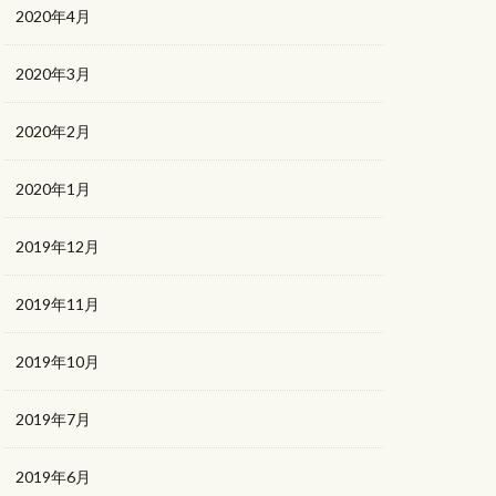
2020年4月
2020年3月
2020年2月
2020年1月
2019年12月
2019年11月
2019年10月
2019年7月
2019年6月