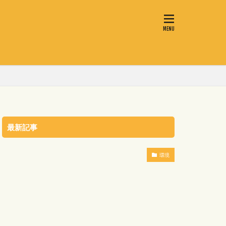
最新記事
環境