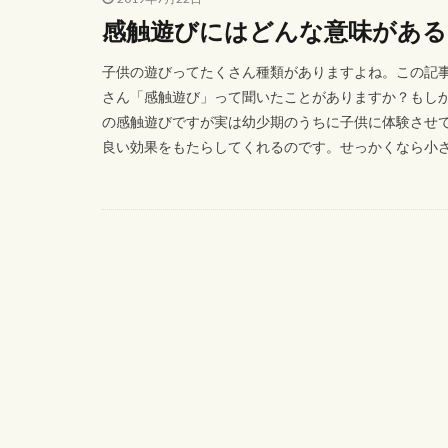
感触遊びにはどんな意味があるの
子供の遊びってたくさん種類がありますよね。この記
さん「感触遊び」って聞いたことがありますか？もしか
の感触遊びですが実は幼少期のうちに子供に体験させて
良い効果をもたらしてくれるのです。せっかくなら小さい