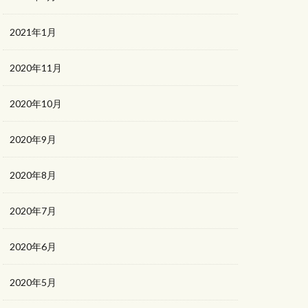
2021年1月
2020年11月
2020年10月
2020年9月
2020年8月
2020年7月
2020年6月
2020年5月