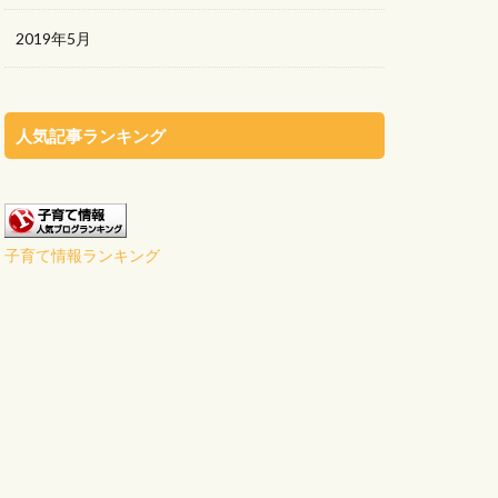
2019年5月
人気記事ランキング
子育て情報ランキング