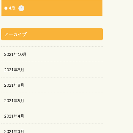
4歳
4
アーカイブ
2021年10月
2021年9月
2021年8月
2021年5月
2021年4月
2021年3月