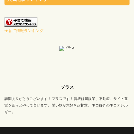
子育て情報ランキング
プラス
訪問ありがとうございます！ プラスです！ 普段は建設業、不動産、サイト運
営を細々とやって言います。 甘い物が大好き超甘党。 ネコ好きのネコアレル
ギー。