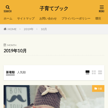
子育てブック
ホーム
サイトマップ
お問い合わせ
プライバシーポリシー
環境
HOME
2019年
10月
MONTH
2019年10月
新着順
人気順
0歳