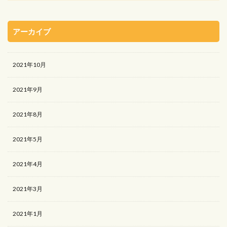
アーカイブ
2021年10月
2021年9月
2021年8月
2021年5月
2021年4月
2021年3月
2021年1月