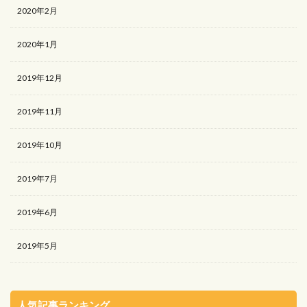
2020年2月
2020年1月
2019年12月
2019年11月
2019年10月
2019年7月
2019年6月
2019年5月
人気記事ランキング