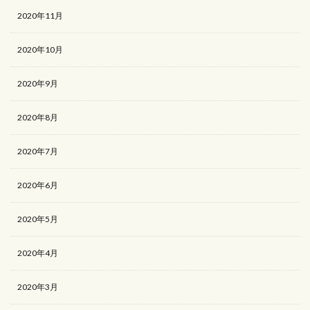
2020年11月
2020年10月
2020年9月
2020年8月
2020年7月
2020年6月
2020年5月
2020年4月
2020年3月