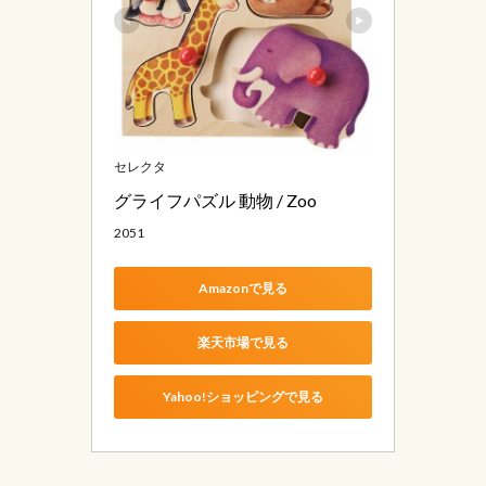
セレクタ
グライフパズル 動物 / Zoo
2051
Amazonで見る
楽天市場で見る
Yahoo!ショッピングで見る