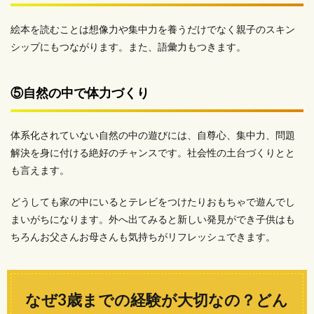
絵本を読むことは想像力や集中力を養うだけでなく親子のスキン
シップにもつながります。また、語彙力もつきます。
⑤自然の中で体力づくり
体系化されていない自然の中の遊びには、自尊心、集中力、問題
解決を身に付ける絶好のチャンスです。社会性の土台づくりとと
も言えます。
どうしても家の中にいるとテレビをつけたりおもちゃで遊んでし
まいがちになります。外へ出てみると新しい発見ができ子供はも
ちろんお父さんお母さんも気持ちがリフレッシュできます。
なぜ3歳までの経験が大切なの？どん