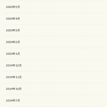
2020年5月
2020年4月
2020年3月
2020年2月
2020年1月
2019年12月
2019年11月
2019年10月
2019年7月