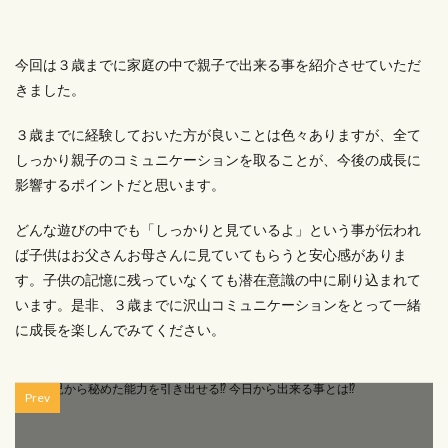
今回は３歳までに家庭の中で親子で出来る事を紹介させていただ
きました。
３歳までに経験しておいた方が良いことは色々ありますが、全て
しっかり親子のコミュニケーションを取ることが、今後の成長に
影響するポイントだと思います。
どんな遊びの中でも「しっかりと見ているよ」という事が伝われ
ば子供はお父さんお母さんに見ていてもらうと安心感がありま
す。子供の記憶に残っていなくても潜在意識の中に刷り込まれて
います。是非、３歳までに沢山コミュニケーションをとって一緒
に成長を楽しんでみてください。
Prev