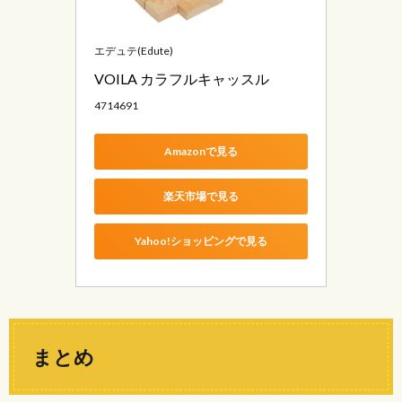
エデュテ(Edute)
VOILA カラフルキャッスル
4714691
Amazonで見る
楽天市場で見る
Yahoo!ショッピングで見る
まとめ