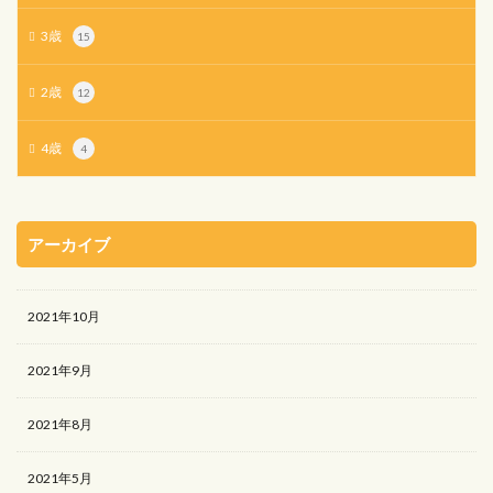
3歳
15
2歳
12
4歳
4
アーカイブ
2021年10月
2021年9月
2021年8月
2021年5月