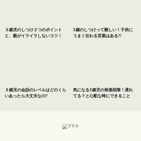
３歳児のしつけ２つのポイント
3歳のしつけって難しい！子供に
と、親がイライラしないコツ！
うまく伝わる言葉はある?!
３歳児の会話のレベルはどのくら
気になる3歳児の発達段階！遅れ
いあったら大丈夫なの?
てる？と心配な時にできること