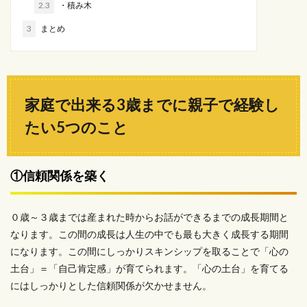
2.3
・積み木
3
まとめ
家庭で出来る3歳までに親子で経験し
たい5つのこと
①信頼関係を築く
０歳～３歳までは産まれた時からお話ができるまでの成長期間と
なります。この間の成長は人生の中でも最も大きく成長する期間
になります。この間にしっかりスキンシップを取ることで「心の
土台」＝「自己肯定感」が育てられます。「心の土台」を育てる
にはしっかりとした信頼関係が欠かせません。