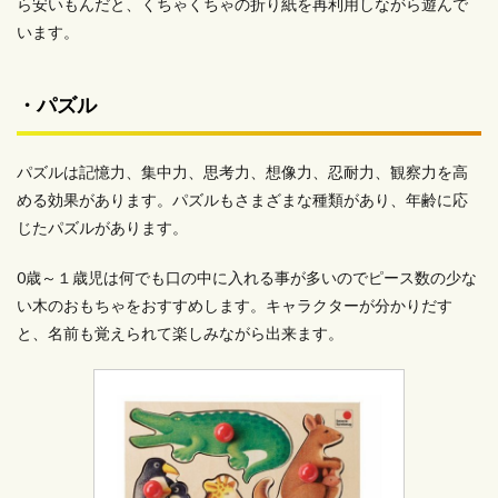
ら安いもんだと、くちゃくちゃの折り紙を再利用しながら遊んで
います。
・パズル
パズルは記憶力、集中力、思考力、想像力、忍耐力、観察力を高
める効果があります。パズルもさまざまな種類があり、年齢に応
じたパズルがあります。
0歳～１歳児は何でも口の中に入れる事が多いのでピース数の少な
い木のおもちゃをおすすめします。キャラクターが分かりだす
と、名前も覚えられて楽しみながら出来ます。