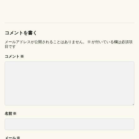
コメントを書く
メールアドレスが公開されることはありません。
※
が付いている欄は必須項
目です
コメント
※
名前
※
メール
※