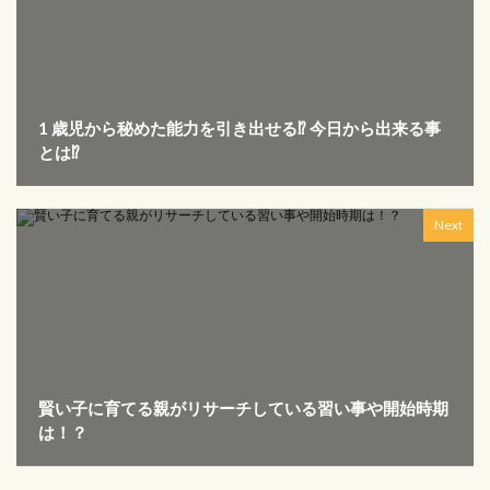
1 歳児から秘めた能力を引き出せる⁉ 今日から出来る事
とは⁉
Next
賢い子に育てる親がリサーチしている習い事や開始時期
は！？