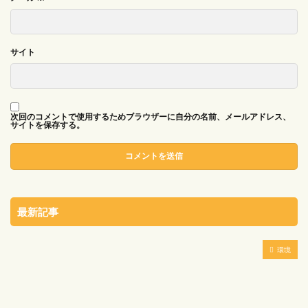
サイト
次回のコメントで使用するためブラウザーに自分の名前、メールアドレス、
サイトを保存する。
最新記事
環境