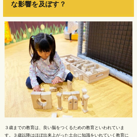
な影響を及ぼす？
３歳までの教育は、良い脳をつくるための教育といわれていま
す。３歳以降はほぼ出来上がった土台に知識をいれていく教育に