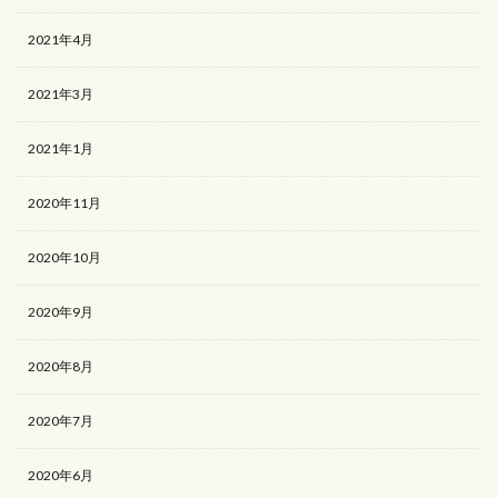
2021年4月
2021年3月
2021年1月
2020年11月
2020年10月
2020年9月
2020年8月
2020年7月
2020年6月