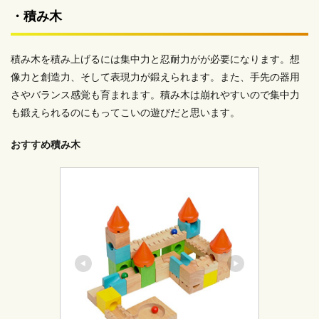
・積み木
積み木を積み上げるには集中力と忍耐力がが必要になります。想
像力と創造力、そして表現力が鍛えられます。また、手先の器用
さやバランス感覚も育まれます。積み木は崩れやすいので集中力
も鍛えられるのにもってこいの遊びだと思います。
おすすめ積み木