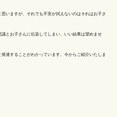
と思いますが、それでも不安が拭えないのはそれはお子さ
思議とお子さんに伝染してしまい、いい結果は望めませ
と発達することがわかっています。今からご紹介いたしま