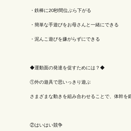
・鉄棒に20秒間位ぶら下がる
・簡単な手遊びをお母さんと一緒にできる
・泥んこ遊びを嫌がらずにできる
◆運動面の発達を促すためには？◆
①外の遊具で思いっきり遊ぶ
さまざまな動きを組み合わせることで、体幹を
②はいはい競争