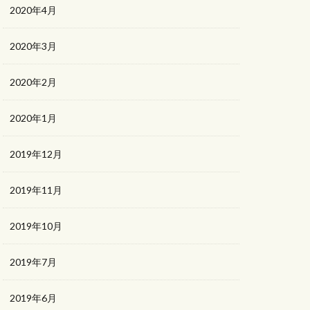
2020年4月
2020年3月
2020年2月
2020年1月
2019年12月
2019年11月
2019年10月
2019年7月
2019年6月