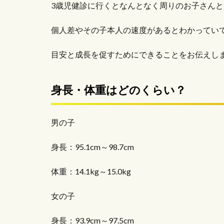
3歳児健診に行くとなんとなく周りのお子さん
個人差やその子本人の速度があるとわかってい
目安と成長を促すためにできることをお伝えし
身長・体重はどのくらい？
男の子
身長：95.1cm～98.7cm
体重：14.1kg～15.0kg
女の子
身長：93.9cm～97.5cm