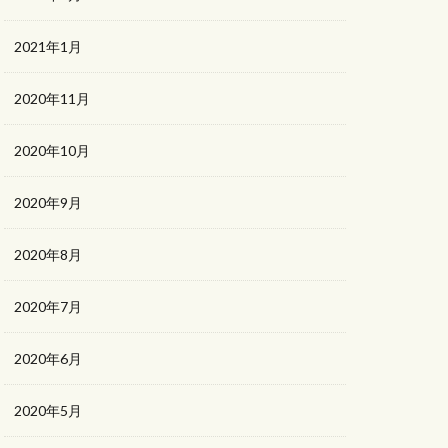
2021年1月
2020年11月
2020年10月
2020年9月
2020年8月
2020年7月
2020年6月
2020年5月