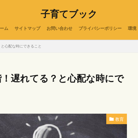
子育てブック
ーム
サイトマップ
お問い合わせ
プライバシーポリシー
環境
？と心配な時にできること
階！遅れてる？と心配な時にで
教育