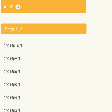
4歳
4
アーカイブ
2021年10月
2021年9月
2021年8月
2021年5月
2021年4月
2021年3月