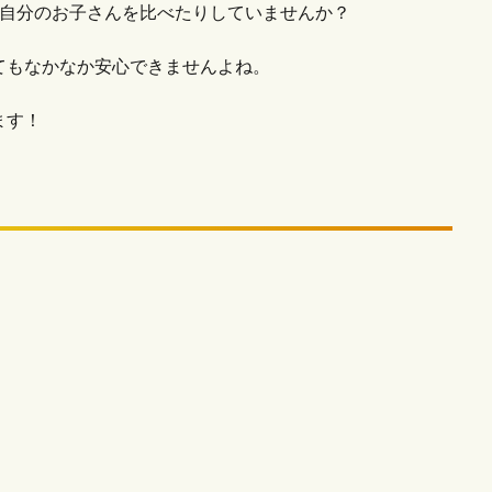
と自分のお子さんを比べたりしていませんか？
てもなかなか安心できませんよね。
ます！