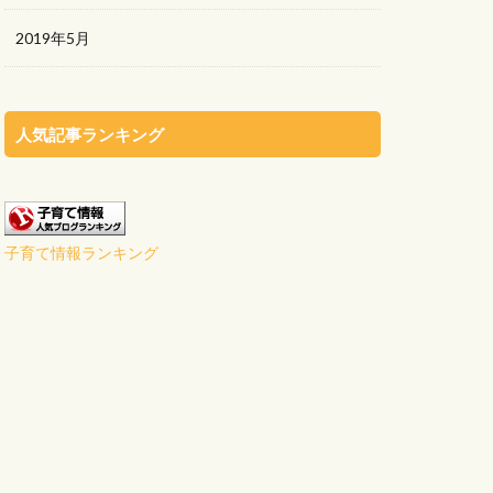
2019年5月
人気記事ランキング
子育て情報ランキング