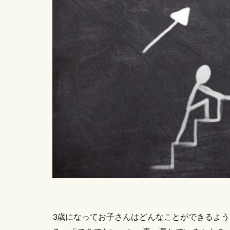
3歳になってお子さんはどんなことができるよ