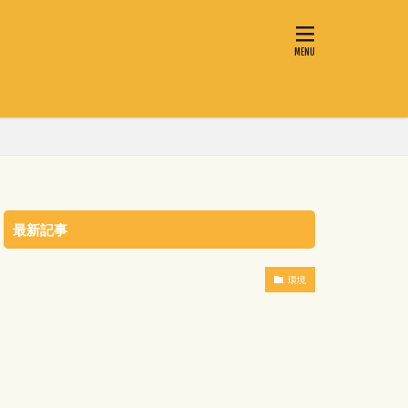
最新記事
環境