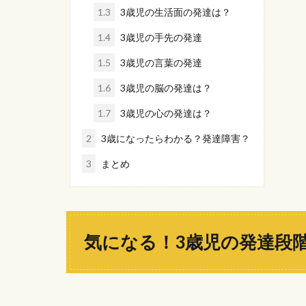
1.3
3歳児の生活面の発達は？
1.4
3歳児の手先の発達
1.5
3歳児の言葉の発達
1.6
3歳児の脳の発達は？
1.7
3歳児の心の発達は？
2
3歳になったらわかる？発達障害？
3
まとめ
気になる！3歳児の発達段