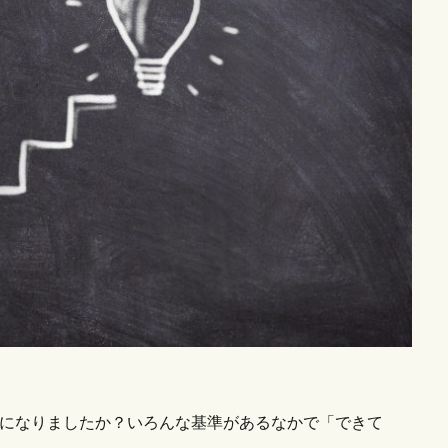
うになりましたか？いろんな基準があるなかで「できて