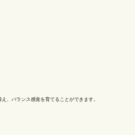
鍛え、バランス感覚を育てることができます。