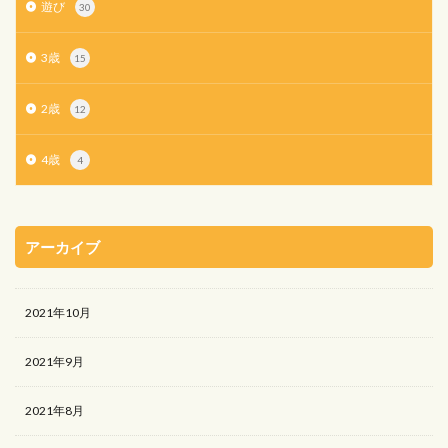
遊び
30
3歳
15
2歳
12
4歳
4
アーカイブ
2021年10月
2021年9月
2021年8月