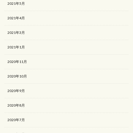
2021年5月
2021年4月
2021年3月
2021年1月
2020年11月
2020年10月
2020年9月
2020年8月
2020年7月