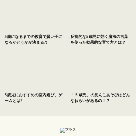
5歳になるまでの教育で賢い子に
反抗的な5歳児に効く魔法の言葉
なるかどうかが決まる?!
を使った効果的な育て方とは？
5歳児におすすめの室内遊び、ゲ
「 5 歳児」の泥んこあそびはどん
ームとは?
なねらいがあるの！？