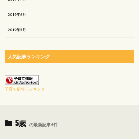
2019年6月
2019年5月
人気記事ランキング
子育て情報ランキング
5歳
の最新記事4件