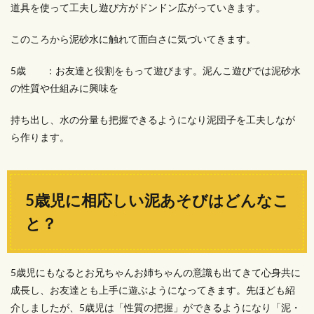
道具を使って工夫し遊び方がドンドン広がっていきます。
このころから泥砂水に触れて面白さに気づいてきます。
5歳 ：お友達と役割をもって遊びます。泥んこ遊びでは泥砂水
の性質や仕組みに興味を
持ち出し、水の分量も把握できるようになり泥団子を工夫しなが
ら作ります。
5歳児に相応しい泥あそびはどんなこ
と？
5歳児にもなるとお兄ちゃんお姉ちゃんの意識も出てきて心身共に
成長し、お友達とも上手に遊ぶようになってきます。先ほども紹
介しましたが、5歳児は「性質の把握」ができるようになり「泥・