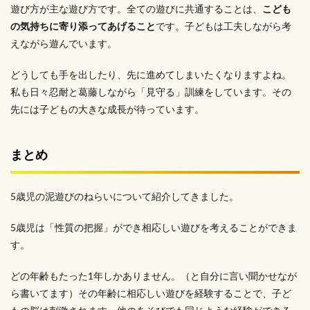
遊び方が主な遊び方です。全ての遊びに共通することは、
こども
の気持ちに寄り添ってあげること
です。子どもは工夫しながら考
えながら遊んでいます。
どうしても手を出したり、先に進めてしまいたくなりますよね。
私も日々忍耐と葛藤しながら「見守る」訓練をしています。その
先には子どもの大きな成長が待っています。
まとめ
5歳児の泥遊びのねらいについて紹介してきました。
5歳児は「性質の把握」ができ相応しい遊びを考えることができま
す。
どの年齢もたった1年しかありません。（と自分に言い聞かせなが
ら書いてます）その年齢に相応しい遊びを経験することで、子ど