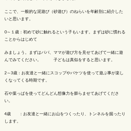
ここで、一般的な泥遊び（砂遊び）のねらいを年齢別に紹介した
いと思います。
0～１歳：初めて砂に触れるという子もいます。まずは砂に慣れる
ことからはじめて
みましょう。まずはパパ、ママが遊び方を見せてあげて一緒に遊
んでみてください。 子どもは真似をすると思います。
2～3歳：お友達と一緒にスコップやバケツを使って遊ぶ事が楽し
くなってくる時期です。
石や葉っぱを使ってどんどん想像力を膨らませてあげてくださ
い。
4歳 ：お友達と一緒にお山をつくったり、トンネルを掘ったり
します。