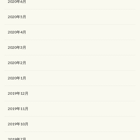
2020年6月
2020年5月
2020年4月
2020年3月
2020年2月
2020年1月
2019年12月
2019年11月
2019年10月
2019年7月