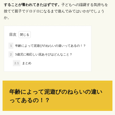
することが養われてきたはずです。
子どもへの躊躇する気持ちを
捨てて親子でドロドロになるまで遊んでみてはいかがでしょう
か。
目次
1
年齢によって泥遊びのねらいの違いってあるの！？
2
5歳児に相応しい泥あそびはどんなこと？
2.1
まとめ
年齢によって泥遊びのねらいの違い
ってあるの！？