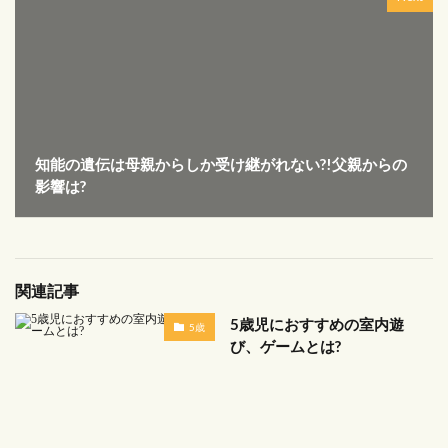
知能の遺伝は母親からしか受け継がれない?!父親からの
影響は?
関連記事
5歳児におすすめの室内遊
5歳
び、ゲームとは?