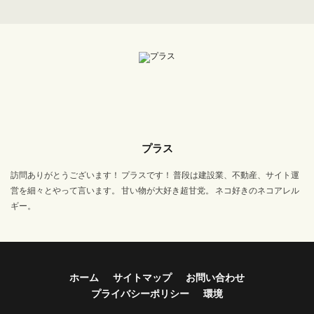
プラス
訪問ありがとうございます！ プラスです！ 普段は建設業、不動産、サイト運
営を細々とやって言います。 甘い物が大好き超甘党。 ネコ好きのネコアレル
ギー。
ホーム
サイトマップ
お問い合わせ
プライバシーポリシー
環境