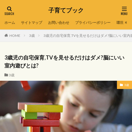
子育てブック
ホーム
サイトマップ
お問い合わせ
プライバシーポリシー
環境
HOME
3歳
3歳児の自宅保育,TVを見せるだけはダメ?脳にいい室内
3歳児の自宅保育,TVを見せるだけはダメ?脳にいい
室内遊びとは?
3歳
3歳