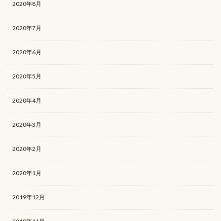
2020年8月
2020年7月
2020年6月
2020年5月
2020年4月
2020年3月
2020年2月
2020年1月
2019年12月