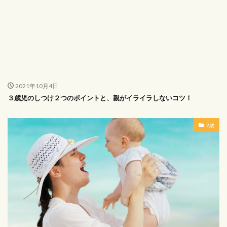
2021年10月4日
３歳児のしつけ２つのポイントと、親がイライラしないコツ！
2歳