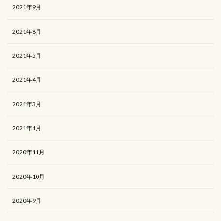
2021年9月
2021年8月
2021年5月
2021年4月
2021年3月
2021年1月
2020年11月
2020年10月
2020年9月