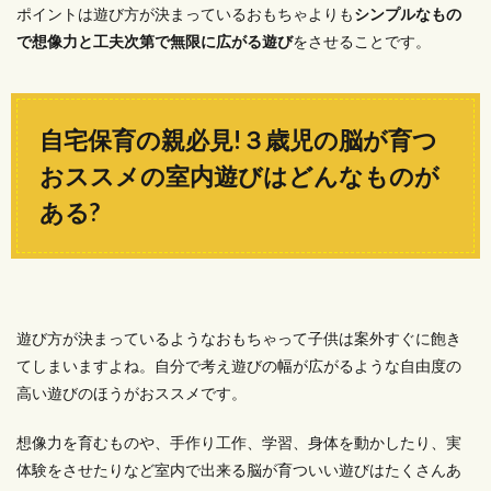
ポイントは遊び方が決まっているおもちゃよりも
シンプルなもの
で想像力と工夫次第で無限に広がる遊び
をさせることです。
自宅保育の親必見!３歳児の脳が育つ
おススメの室内遊びはどんなものが
ある?
遊び方が決まっているようなおもちゃって子供は案外すぐに飽き
てしまいますよね。自分で考え遊びの幅が広がるような自由度の
高い遊びのほうがおススメです。
想像力を育むものや、手作り工作、学習、身体を動かしたり、実
体験をさせたりなど室内で出来る脳が育ついい遊びはたくさんあ