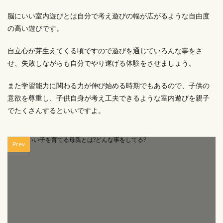
脳にいい室内遊びとは自分で考え遊びの幅が広がるような自由度
の高い遊びです。
自立心が芽生えてくる頃ですので遊びを通じていろんな事をさ
せ、失敗しながらも自分でやり遂げる体験をさせましょう。
また学習能力に関わる力が伸び始める時期でもあるので、子供の
意欲を尊重し、子供自身が考え工夫できるような室内遊びを親子
でたくさんするといいですよ。
Prev