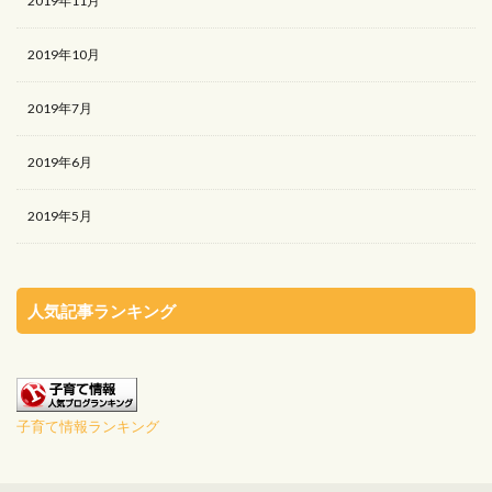
2019年11月
2019年10月
2019年7月
2019年6月
2019年5月
人気記事ランキング
子育て情報ランキング