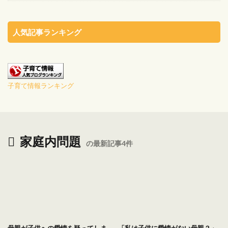
人気記事ランキング
子育て情報ランキング
家庭内問題
の最新記事4件