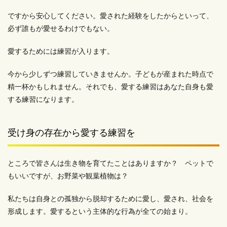
ですから安心してください。愛された経験をしたからといって、
必ず誰もが愛せるわけでもない。
愛するためには練習が入ります。
今から少しずつ練習していきませんか。子どもが産まれた時点で
精一杯かもしれません。それでも、愛する練習はあなた自身も愛
する練習になります。
受け身の存在から愛する練習を
ところで皆さんは生き物を育てたことはありますか？ ペットで
もいいですが、お野菜や観葉植物は？
私たちは自身との孤独から脱却するために愛し、愛され、社会を
形成します。愛するという主体的な行為が全ての始まり。