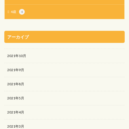
4歳
4
アーカイブ
2021年10月
2021年9月
2021年8月
2021年5月
2021年4月
2021年3月