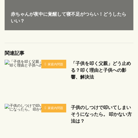
赤ちゃんが夜中に覚醒して寝不足がつらい！どうしたら
いい？
関連記事
「子供を叩く父親」どう止め
家庭内問題
る？叩く理由と子供への影
響、解決法
子供のしつけで叩いてしまい
家庭内問題
そうになったら。 叩かない方
法は？