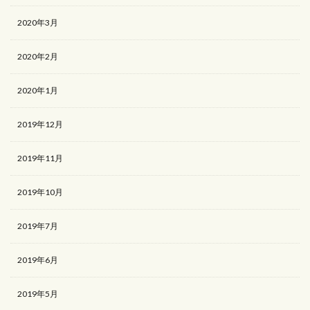
2020年3月
2020年2月
2020年1月
2019年12月
2019年11月
2019年10月
2019年7月
2019年6月
2019年5月