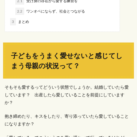
2.1
受け身の存在から愛する練習を
2.2
ワンオペにならず、社会とつながる
3
まとめ
子どもをうまく愛せないと感じてし
まう母親の状況って？
そもそも愛するってどういう状態でしょうか。結婚していたら愛
しています？ 出産したら愛していることを前提にしています
か？
抱き締めたり、キスをしたり、寄り添っていたら愛していること
になりますか？