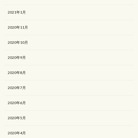
2021年1月
2020年11月
2020年10月
2020年9月
2020年8月
2020年7月
2020年6月
2020年5月
2020年4月