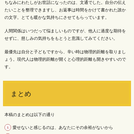
ちなみにわたしがお世話になったのは、文通でした。自分の伝え
たいことを整理できますし、お返事は時間をかけて書かれた誰か
の文字。とても暖かな気持ちにさせてもらっています。
人間関係はいつだって悩ましいものですが、他人に過度な期待を
せずに、慈しみの気持ちをもとうと意識してみてください。
最優先は自分と子どもですから、辛い時は物理的距離を取りまし
ょう。現代人は物理的距離が開くと心理的距離も開きやすいので
す。
まとめ
本稿のまとめは以下の通り
愛せないと感じるのは、あなたにその余裕がないから