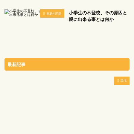
小学生の不登校、その原因と
家庭内問題
親に出来る事とは何か
最新記事
環境