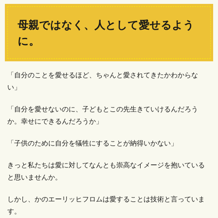
母親ではなく、人として愛せるよう
に。
「自分のことを愛せるほど、ちゃんと愛されてきたかわからな
い」
「自分を愛せないのに、子どもとこの先生きていけるんだろう
か。幸せにできるんだろうか」
「子供のために自分を犠牲にすることが納得いかない」
きっと私たちは愛に対してなんとも崇高なイメージを抱いている
と思いませんか。
しかし、かのエーリッヒフロムは愛することは技術と言っていま
す。