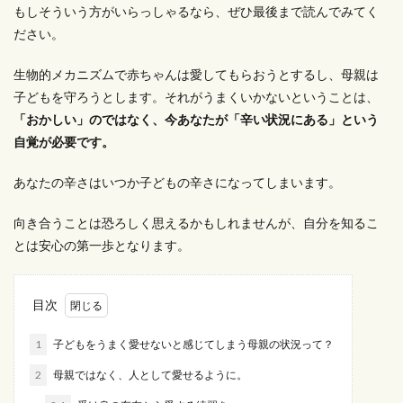
もしそういう方がいらっしゃるなら、ぜひ最後まで読んでみてく
ださい。
生物的メカニズムで赤ちゃんは愛してもらおうとするし、母親は
子どもを守ろうとします。それがうまくいかないということは、
「おかしい」のではなく、今あなたが「辛い状況にある」という
自覚が必要です。
あなたの辛さはいつか子どもの辛さになってしまいます。
向き合うことは恐ろしく思えるかもしれませんが、自分を知るこ
とは安心の第一歩となります。
目次
1
子どもをうまく愛せないと感じてしまう母親の状況って？
2
母親ではなく、人として愛せるように。