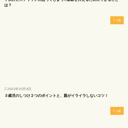
は？
3歳
2021年10月4日
３歳児のしつけ２つのポイントと、親がイライラしないコツ！
2歳