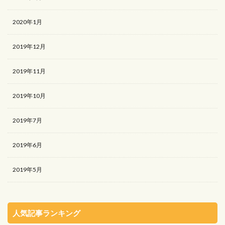
2020年1月
2019年12月
2019年11月
2019年10月
2019年7月
2019年6月
2019年5月
人気記事ランキング