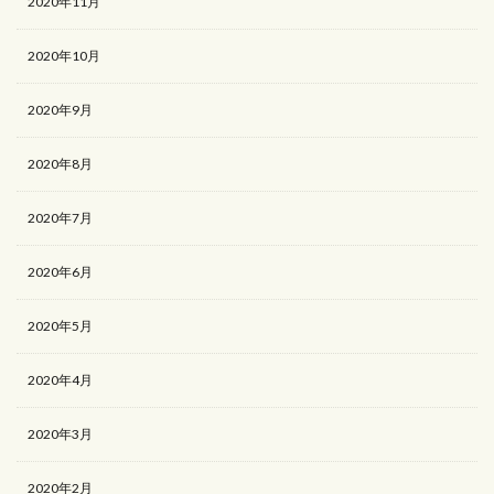
2020年11月
2020年10月
2020年9月
2020年8月
2020年7月
2020年6月
2020年5月
2020年4月
2020年3月
2020年2月