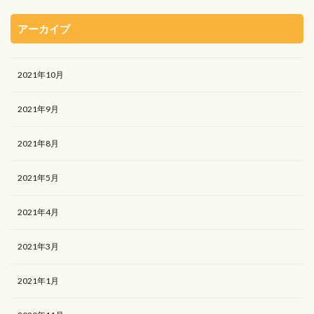
アーカイブ
2021年10月
2021年9月
2021年8月
2021年5月
2021年4月
2021年3月
2021年1月