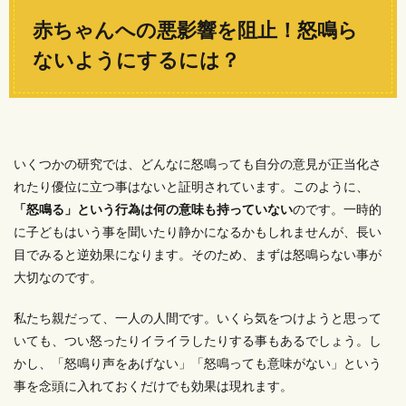
赤ちゃんへの悪影響を阻止！怒鳴ら
ないようにするには？
いくつかの研究では、どんなに怒鳴っても自分の意見が正当化さ
れたり優位に立つ事はないと証明されています。このように、
「怒鳴る」という行為は何の意味も持っていない
のです。一時的
に子どもはいう事を聞いたり静かになるかもしれませんが、長い
目でみると逆効果になります。そのため、まずは怒鳴らない事が
大切なのです。
私たち親だって、一人の人間です。いくら気をつけようと思って
いても、つい怒ったりイライラしたりする事もあるでしょう。し
かし、「怒鳴り声をあげない」「怒鳴っても意味がない」という
事を念頭に入れておくだけでも効果は現れます。