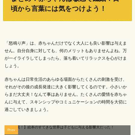
頃から言葉には気をつけよう！
「怒鳴り声」は、赤ちゃんだけでなく大人にも良い影響は与えま
せん。自分自身に対しても、何のメリットもありませんよね。万
が一イライラしてしまったら、落ち着いてリラックスを心がけま
しょう。
赤ちゃんは日常生活のあらゆる場面からたくさんの刺激を受け、
それがその後の成長発達に大きく影響してくるのです。小さいか
らまだ大丈夫！なんて事はありません。たくさんの愛情を赤ちゃ
んに与えて、スキンシップやコミュニケーションの時間を大切に
過ごしていきましょう。
Prev