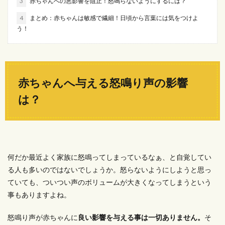
3
赤ちゃんへの悪影響を阻止！怒鳴らないようにするには？
4
まとめ：赤ちゃんは敏感で繊細！日頃から言葉には気をつけよ
う！
赤ちゃんへ与える怒鳴り声の影響
は？
何だか最近よく家族に怒鳴ってしまっているなぁ、と自覚してい
る人も多いのではないでしょうか。怒らないようにしようと思っ
ていても、ついつい声のボリュームが大きくなってしまうという
事もありますよね。
怒鳴り声が赤ちゃんに
良い影響を与える事は一切ありません。
そ