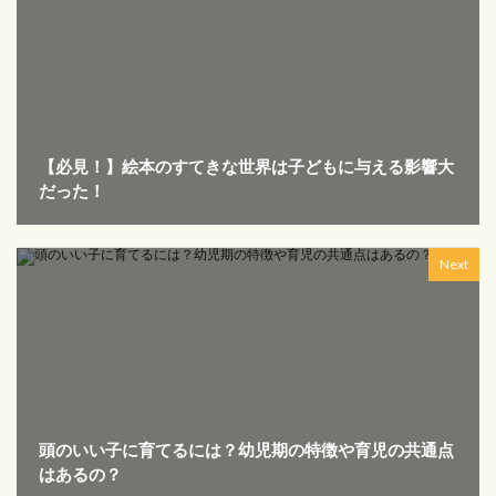
【必見！】絵本のすてきな世界は子どもに与える影響大
だった！
Next
頭のいい子に育てるには？幼児期の特徴や育児の共通点
はあるの？