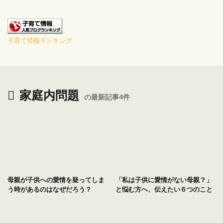
子育て情報ランキング
家庭内問題
の最新記事4件
母親が子供への愛情を疑ってしま
「私は子供に愛情がない母親？」
う時があるのはなぜだろう？
と悩む方へ、伝えたい６つのこと