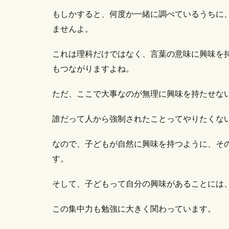
もしかすると、何度か一緒に調べているうちに
ませんよ。
これは理科だけではなく、言葉の意味に興味を
もつながりますよね。
ただ、ここで大事なのが無理に興味を持たせな
誰だって人から強制されたことってやりたくな
なので、子どもが自然に興味を持つように、そ
す。
そして、子どもって自分の興味があることには
この集中力も勉強に大きく関わっています。