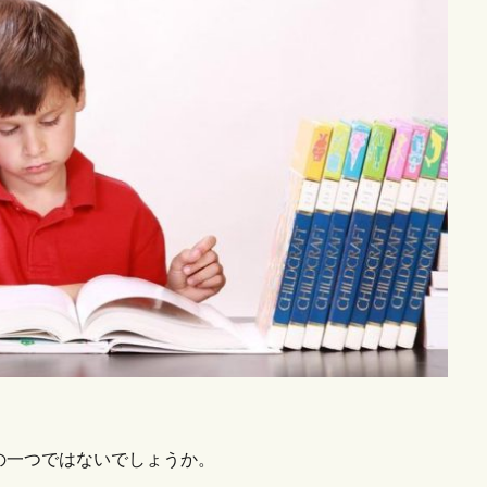
の一つではないでしょうか。