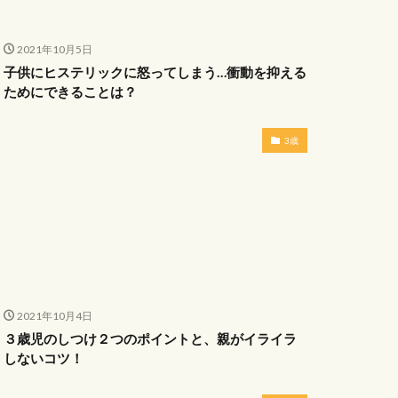
2021年10月5日
子供にヒステリックに怒ってしまう…衝動を抑える
ためにできることは？
3歳
2021年10月4日
３歳児のしつけ２つのポイントと、親がイライラ
しないコツ！