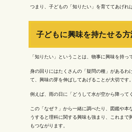
つまり、子どもの「知りたい」を育ててあげれ
子どもに興味を持たせる方
「知りたい」ということは、物事に興味を持っ
身の回りにはたくさんの「疑問の種」があるわ
て、興味の芽を伸ばしてあげることが大切です
例えば、雨の日に「どうして水が空から降って
この「なぜ？」から一緒に調べたり、図鑑や本
うすると理科に関する興味も強まり、これまで
もつながります。