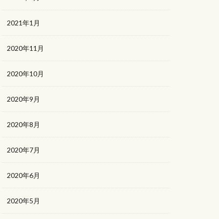
2021年1月
2020年11月
2020年10月
2020年9月
2020年8月
2020年7月
2020年6月
2020年5月