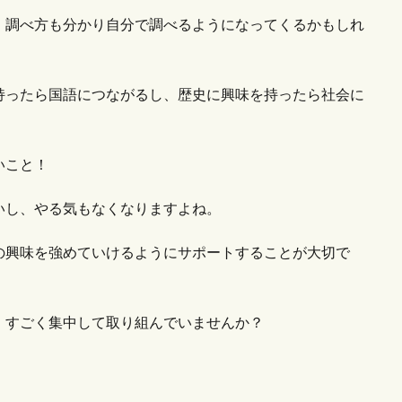
、調べ方も分かり自分で調べるようになってくるかもしれ
持ったら国語につながるし、歴史に興味を持ったら社会に
いこと！
いし、やる気もなくなりますよね。
の興味を強めていけるようにサポートすることが大切で
、すごく集中して取り組んでいませんか？