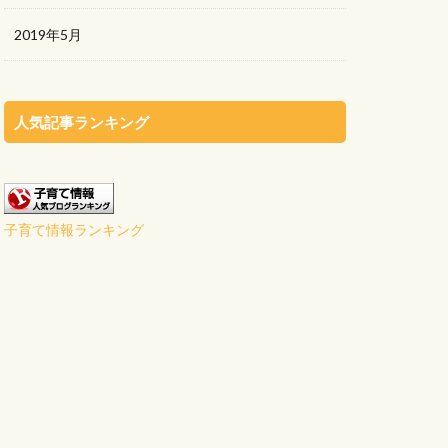
2019年5月
人気記事ランキング
子育て情報ランキング