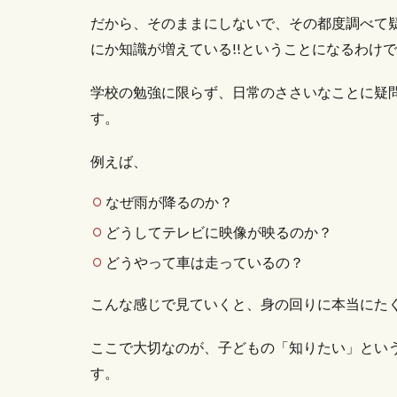
だから、そのままにしないで、その都度調べて
にか知識が増えている!!ということになるわけ
学校の勉強に限らず、日常のささいなことに疑
す。
例えば、
なぜ雨が降るのか？
どうしてテレビに映像が映るのか？
どうやって車は走っているの？
こんな感じで見ていくと、身の回りに本当にた
ここで大切なのが、子どもの「知りたい」とい
す。