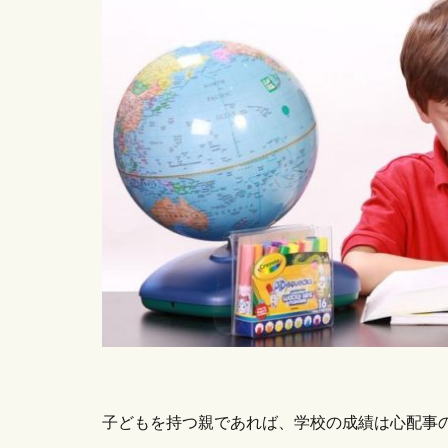
子どもを持つ親であれば、学校の成績は心配事