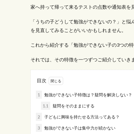
家へ持って帰って来るテストの点数や通知表を
「うちの子どうして勉強ができないの？」と悩
を見直してみることがいいかもしれません。
これから紹介する「勉強ができない子の3つの
それでは、その特徴を一つずつご紹介していき
目次
1
勉強ができない子特徴は？疑問を解決しない？
1.1
疑問をそのままにする
2
子どもに興味を持たせる方法ってある？
3
勉強ができない子は集中力が続かない