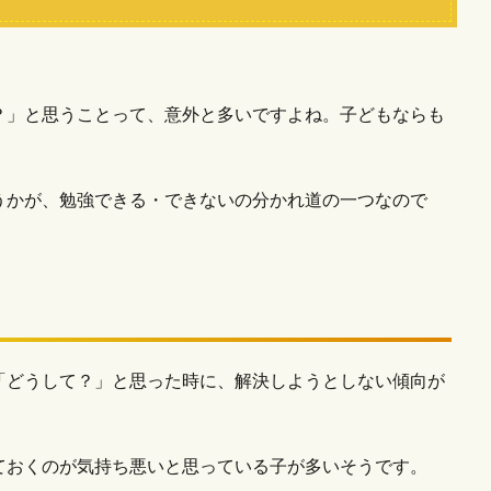
？」と思うことって、意外と多いですよね。子どもならも
うかが、勉強できる・できないの分かれ道の一つなので
「どうして？」と思った時に、解決しようとしない傾向が
ておくのが気持ち悪いと思っている子が多いそうです。