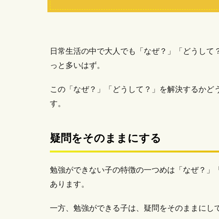
日常生活の中で大人でも「なぜ？」「どうして
っと多いはず。
この「なぜ？」「どうして？」を解決するかど
す。
疑問をそのままにする
勉強ができない子の特徴の一つめは「なぜ？」
あります。
一方、勉強ができる子は、疑問をそのままにし