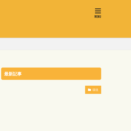
最新記事
環境