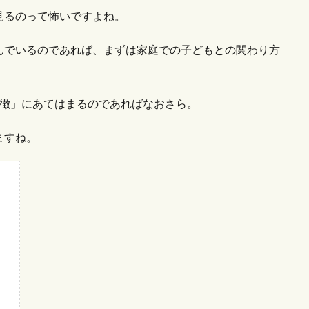
見るのって怖いですよね。
んでいるのであれば、まずは家庭での子どもとの関わり方
特徴」にあてはまるのであればなおさら。
ますね。