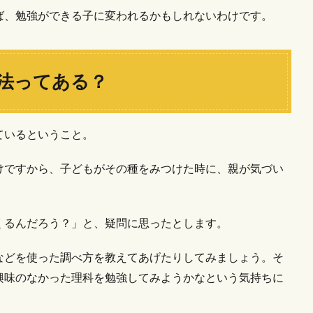
ば、勉強ができる子に変われるかもしれないわけです。
法ってある？
ているということ。
けですから、子どもがその種をみつけた時に、親が気づい
。
くるんだろう？」と、疑問に思ったとします。
などを使った調べ方を教えてあげたりしてみましょう。そ
興味のなかった理科を勉強してみようかなという気持ちに