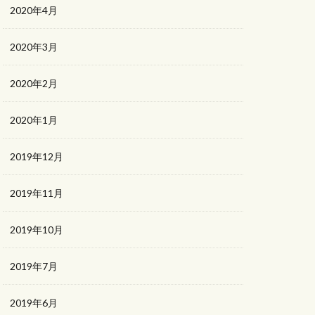
2020年4月
2020年3月
2020年2月
2020年1月
2019年12月
2019年11月
2019年10月
2019年7月
2019年6月