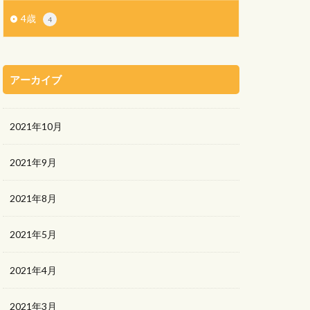
4歳
4
アーカイブ
2021年10月
2021年9月
2021年8月
2021年5月
2021年4月
2021年3月