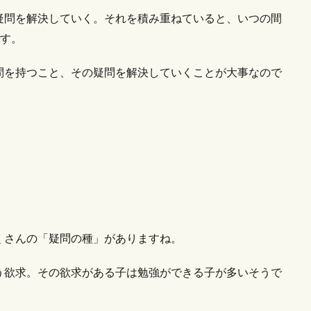
疑問を解決していく。それを積み重ねていると、いつの間
です。
問を持つこと、その疑問を解決していくことが大事なので
くさんの「疑問の種」がありますね。
う欲求。その欲求がある子は勉強ができる子が多いそうで