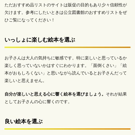
ただおすすめ品リストのサイトは販促の目的もあり少々信頼性が
欠けます。参考にしたいときは公立図書館のおすすめリストをぜ
ひご覧になってください！
いっしょに楽しむ絵本を選ぶ
お子さんは大人の気持ちに敏感です。特に楽しいと思っているか
楽しく思っていないかはすぐにわかります。「面倒くさい」「絵
本がおもしろくない」と思いながら読んでいるとお子さんだって
楽しいと思えません。
自分が楽しいと思える心に響く絵本を選びましょう。
それが結果
としてお子さんの心に響くのです。
良い絵本を選ぶ