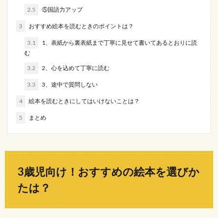
2.5
⑤国語力アップ
3
おすすめ絵本を読むときのポイントは？
3.1
1、表紙から裏表紙まで丁寧に見せて書いてあるとおりに読
む
3.2
2、心を込めて丁寧に読む
3.3
3、途中で質問しない
4
絵本を読むときにしてはいけないことは？
5
まとめ
3歳児向け！おすすめの絵本を選びか
たは？