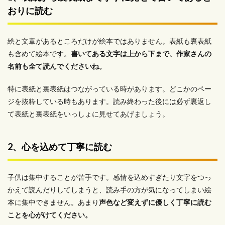
おりに読む
絵と文章があるところだけが絵本ではありません。表紙も裏表紙
も含めて絵本です。
書いてある文字は上から下まで、作家さんの
名前も全て読んでくださいね。
特に表紙と裏表紙はつながっている時があります。どこかのペー
ジを抜粋している時もあります。読み終わった後には必ず裏返し
て表紙と裏表紙をいっしょに見せてあげましょう。
2、心を込めて丁寧に読む
子供は集中することが苦手です。感情を込めすぎたり文字をつっ
かえて読んだりしてしまうと、読み手の方が気になってしまい絵
本に集中できません。あまり
声色など変えずに優しく丁寧に読む
ことを心がけてください。