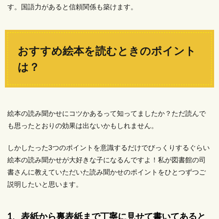
す。国語力があると信頼関係も築けます。
おすすめ絵本を読むときのポイント
は？
絵本の読み聞かせにコツかあるって知ってましたか？ただ読んで
も思ったとおりの効果は出ないかもしれません。
しかしたった3つのポイントを意識するだけでびっくりするぐらい
絵本の読み聞かせが大好きな子になるんですよ！私が図書館の司
書さんに教えていただいた読み聞かせのポイントをひとつずつご
説明したいと思います。
1、表紙から裏表紙まで丁寧に見せて書いてあると