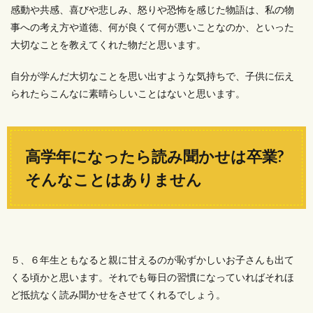
感動や共感、喜びや悲しみ、怒りや恐怖を感じた物語は、私の物
事への考え方や道徳、何が良くて何が悪いことなのか、といった
大切なことを教えてくれた物だと思います。
自分が学んだ大切なことを思い出すような気持ちで、子供に伝え
られたらこんなに素晴らしいことはないと思います。
高学年になったら読み聞かせは卒業?
そんなことはありません
５、６年生ともなると親に甘えるのが恥ずかしいお子さんも出て
くる頃かと思います。それでも毎日の習慣になっていればそれほ
ど抵抗なく読み聞かせをさせてくれるでしょう。