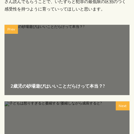
さん読んでもらうことで、いたずらと犯罪の最低限の区別のつく
感受性を持つように育っていってほしいと思います。
Prev
2歳児の砂場遊びはいいことだらけって本当？?
Next