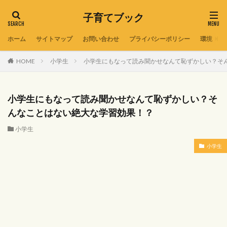
子育てブック
ホーム
サイトマップ
お問い合わせ
プライバシーポリシー
環境
HOME
小学生
小学生にもなって読み聞かせなんて恥ずかしい？そ
小学生にもなって読み聞かせなんて恥ずかしい？そ
んなことはない絶大な学習効果！？
小学生
小学生