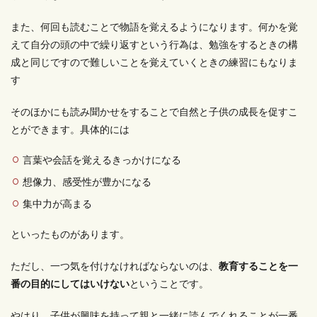
また、何回も読むことで物語を覚えるようになります。何かを覚
えて自分の頭の中で繰り返すという行為は、勉強をするときの構
成と同じですので難しいことを覚えていくときの練習にもなりま
す
そのほかにも読み聞かせをすることで自然と子供の成長を促すこ
とができます。具体的には
言葉や会話を覚えるきっかけになる
想像力、感受性が豊かになる
集中力が高まる
といったものがあります。
ただし、一つ気を付けなければならないのは、
教育することを一
番の目的にしてはいけない
ということです。
やはり、子供が興味を持って親と一緒に読んでくれることが一番