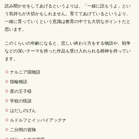
読み聞かせをしてあげるというよりは、「一緒に読もうよ」とい
う気持ちが大切かもしれません。育ててあげているというより、
一緒に育っていくという意識は教育の中でも大切なポイントだと
思います。
このくらいの年齢になると、悲しい終わり方をする物語や、戦争
などの深いテーマを持った作品も受け入れられる精神を持ってい
ます。
ナルニア国物語
指輪物語
星の王子様
学校の怪談
はだしのげん
ルドルフとイッパイアッテナ
二分間の冒険