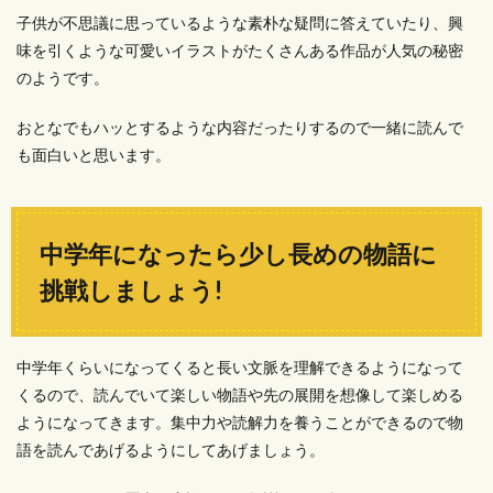
子供が不思議に思っているような素朴な疑問に答えていたり、興
味を引くような可愛いイラストがたくさんある作品が人気の秘密
のようです。
おとなでもハッとするような内容だったりするので一緒に読んで
も面白いと思います。
中学年になったら少し長めの物語に
挑戦しましょう!
中学年くらいになってくると長い文脈を理解できるようになって
くるので、読んでいて楽しい物語や先の展開を想像して楽しめる
ようになってきます。集中力や読解力を養うことができるので物
語を読んであげるようにしてあげましょう。