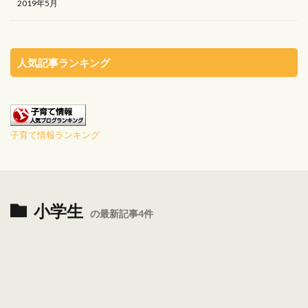
2019年5月
人気記事ランキング
子育て情報ランキング
小学生
の最新記事4件