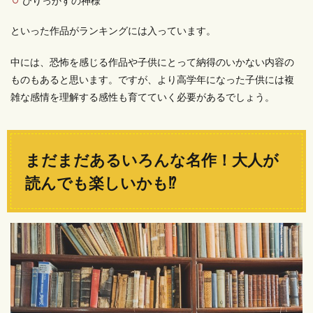
びりっかすの神様
といった作品がランキングには入っています。
中には、恐怖を感じる作品や子供にとって納得のいかない内容の
ものもあると思います。ですが、より高学年になった子供には複
雑な感情を理解する感性も育てていく必要があるでしょう。
まだまだあるいろんな名作！大人が
読んでも楽しいかも⁉