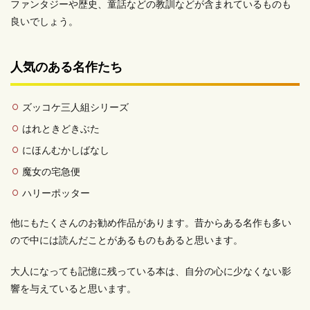
ファンタジーや歴史、童話などの教訓などが含まれているものも
良いでしょう。
人気のある名作たち
ズッコケ三人組シリーズ
はれときどきぶた
にほんむかしばなし
魔女の宅急便
ハリーポッター
他にもたくさんのお勧め作品があります。昔からある名作も多い
ので中には読んだことがあるものもあると思います。
大人になっても記憶に残っている本は、自分の心に少なくない影
響を与えていると思います。