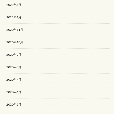
2021年3月
2021年1月
2020年11月
2020年10月
2020年9月
2020年8月
2020年7月
2020年6月
2020年5月