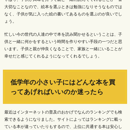
大切なことなので、絵本を選ぶときは勉強になりそうなものでは
なく、子供が気に入った絵の書いてあるものを選ぶのが良いでし
ょう。
忙しい今の世代の人達の中で本を読み聞かせるということは、子
供と一緒に何かをするという時間を作りやすい手段の一つだと思
います。子供と親が仲良くなることで、家族と一緒にいることが
幸せだと感じてくれるようになってくれるでしょう。
低学年の小さい子にはどんな本を買
ってあげればいいのか迷ったら
最近はインターネットの普及のおかげでなんのランキングでも検
索できるようになりました。サイトによってはランキングに載っ
ている本が違っていたりもするので、上位に共通する本は安心し