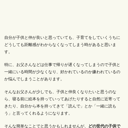
自分が子供と仲が良いと思っていても、子育てをしていくうちに
どうしても距離感がわからなくなってしまう時があると思いま
す。
特に、お父さんなどは仕事で帰りが遅くなってしまうので子供と
一緒にいる時間が少なくなり、好かれているのか嫌われているの
か悩んでしまうことがあります。
そんなお父さんが少しでも、子供と仲良くなりたいと思うのな
ら、寝る前に絵本を持っていってあげたりすると自然に近寄って
きたり、自分から本を持ってきて「読んで」とか「一緒に読も
う」と言ってくれるようになります。
そんな簡単なことでと思うかもしれませんが、
どの世代の子供で