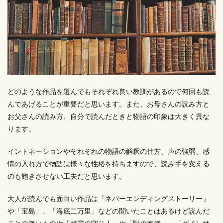
どのような作品を選んでもそれぞれ良い教訓があるので何回も読
んであげることが重要だと思います。また、お母さんの読み方と
お父さんの読み方、自分で読んだときと物語の印象は大きく異な
ります。
イントネーションやそれぞれの物語の解釈の仕方、声の強弱、感
情の入れ方で物語は様々な性格を持ちますので、読み手を変える
のも飽きさせない工夫だと思います。
大人が読んでも面白い作品は「ネバーエンディングストーリー」
や「宝島」、「海底二万里」などの聞いたことはあるけど読んだ