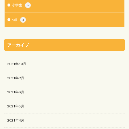
小学生
6
5歳
4
アーカイブ
2021年10月
2021年9月
2021年8月
2021年5月
2021年4月