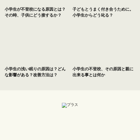
小学生が不登校になる原因とは？
子どもとうまく付き合うために。
その時、子供にどう接するか？
小学生からどう叱る？
小学生の浅い眠りの原因は？どん
小学生の不登校、その原因と親に
な影響がある？改善方法は？
出来る事とは何か