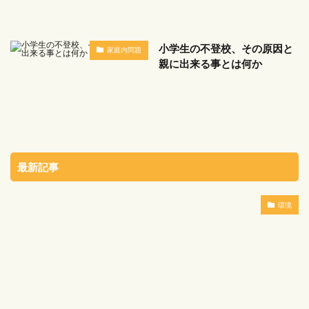
小学生の不登校、その原因と
家庭内問題
親に出来る事とは何か
最新記事
環境