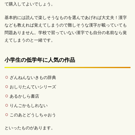
て購入してよいでしょう。
基本的には読んで楽しそうなものを選んであげれば大丈夫！漢字
なども教えれば覚えてしまうので難しそうな漢字が載っていても
問題ありません。学校で習っていない漢字でも自分の名前なら覚
えてしまうのと一緒です。
小学生の低学年に人気の作品
ざんねんないきもの辞典
おしりたんていシリーズ
あるかしら書店
りんごかもしれない
このあとどうしちゃおう
といったものがあります。