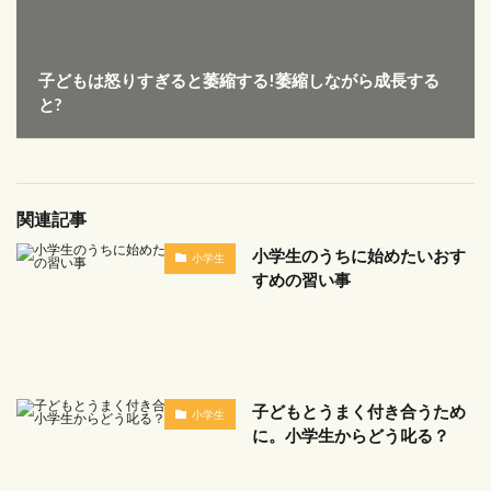
子どもは怒りすぎると萎縮する!萎縮しながら成長する
と?
関連記事
小学生のうちに始めたいおす
小学生
すめの習い事
子どもとうまく付き合うため
小学生
に。小学生からどう叱る？