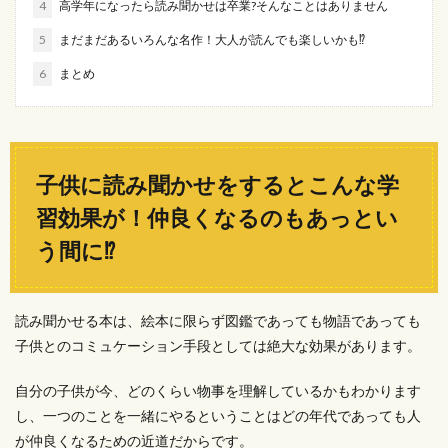
4
高学年になったら読み聞かせは卒業?そんなことはありません
5
まだまだあるいろんな名作！大人が読んでも楽しいかも⁉
6
まとめ
子供に読み聞かせをするとこんな学
習効果が！仲良くなるのもあっとい
う間に⁉
読み聞かせる本は、絵本に限らず図鑑であっても物語であっても
子供とのコミュケーション手段としては絶大な効果があります。
自分の子供が今、どのくらい物事を理解しているかもわかります
し、一つのことを一緒にやるということはどの年代であっても人
が仲良くなるための近道だからです。