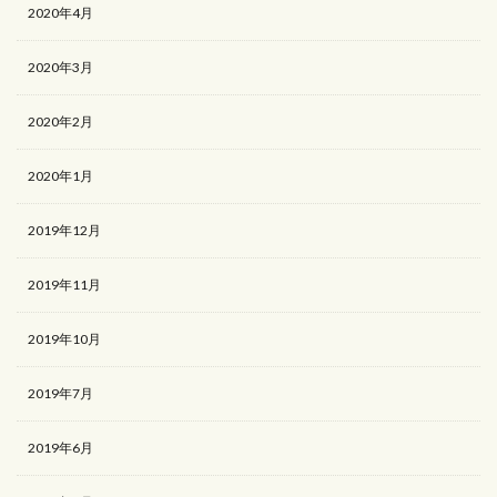
2020年4月
2020年3月
2020年2月
2020年1月
2019年12月
2019年11月
2019年10月
2019年7月
2019年6月