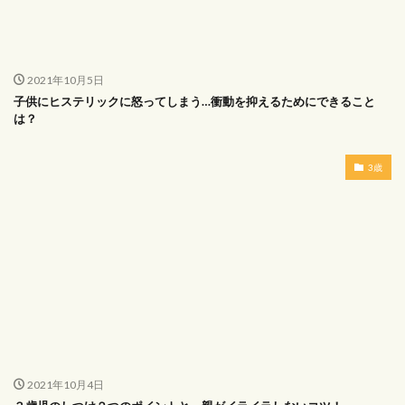
2021年10月5日
子供にヒステリックに怒ってしまう…衝動を抑えるためにできること
は？
3歳
2021年10月4日