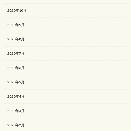
2020年10月
2020年9月
2020年8月
2020年7月
2020年6月
2020年5月
2020年4月
2020年3月
2020年2月