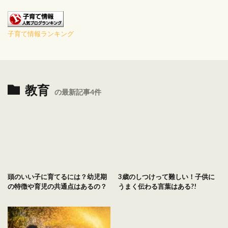
子育て情報ランキング
教育
の最新記事4件
頭のいい子に育てるには？幼児期
3歳のしつけって難しい！子供に
の特徴や育児の共通点はあるの？
うまく伝わる言葉はある?!