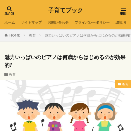
子育てブック
ホーム
サイトマップ
お問い合わせ
プライバシーポリシー
環境
HOME
教育
魅力いっぱいのピアノは何歳からはじめるのが効果的?
魅力いっぱいのピアノは何歳からはじめるのが効果
的?
教育
教育