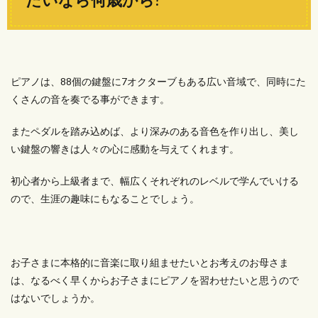
ピアノは、88個の鍵盤に7オクターブもある広い音域で、同時にた
くさんの音を奏でる事ができます。
またペダルを踏み込めば、より深みのある音色を作り出し、美し
い鍵盤の響きは人々の心に感動を与えてくれます。
初心者から上級者まで、幅広くそれぞれのレベルで学んでいける
ので、生涯の趣味にもなることでしょう。
お子さまに本格的に音楽に取り組ませたいとお考えのお母さま
は、なるべく早くからお子さまにピアノを習わせたいと思うので
はないでしょうか。