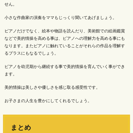
せん。
小さな作曲家の演奏をママもじっくり聞いてあげましょう。
ピアノだけでなく、絵本や物語を読んだり、美術館での絵画鑑賞
などで美的情操を高める事は、ピアノへの理解力を高める事にも
なります。またピアノに触れていることがそれらの作品を理解す
るプラスにもなるでしょう。
ピアノを幼児期から継続する事で美的情操を育んでいく事ができ
ます。
美的情操は美しさや優しさを感じ取る感受性です。
お子さまの人生を豊かにしてくれるでしょう。
まとめ