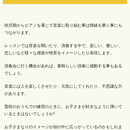
幼児期からピアノを通じて音楽に取り組む事は情緒を磨く事にも
つながります。
レッスンでは音楽を聞いたり、演奏する中で、楽しい、優しい、
悲しいなど様々な感覚や情景をイメージしたり表現します。
演奏会に行く機会があれば、素晴らしい演奏に感動する事もある
でしょう。
音楽には人を楽しくさせたり、元気にしてくれたり、不思議な力
があります。
普段のおうちでの練習のときに、お子さまが好きなように弾いて
いるときはないでしょうか?
お子さまなりのイメージが頭の中に広っがっているのかもしれま