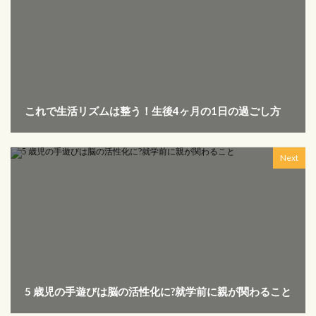
これで生活リズムは整う！生後4ヶ月の1日の過ごし方
Next
5 歳児の手遊びは脳の活性化に?就学前に親が関わること