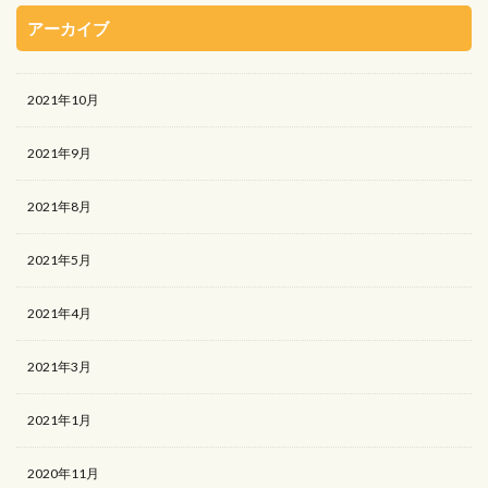
アーカイブ
2021年10月
2021年9月
2021年8月
2021年5月
2021年4月
2021年3月
2021年1月
2020年11月