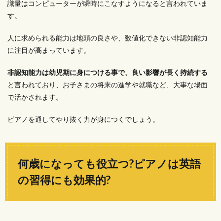
識量はコンピューターが瞬時にこなすようになると言われていま
す。
人に求められる能力は地頭の良さや、数値化できない非認知能力
に注目が高まっています。
非認知能力は幼児期に身につける事で、良い影響が長く持続する
と言われており、お子さまの将来の進学や就職など、大事な場面
で活かされます。
ピアノを通してやり抜く力が身につくでしょう。
何歳になっても役立つ?ピアノは英語
の習得にも効果的?