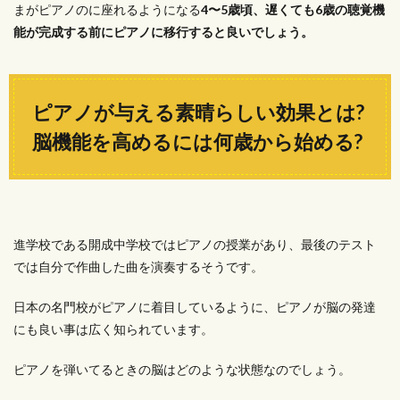
まがピアノのに座れるようになる
4〜5歳頃、遅くても6歳の聴覚機
能が完成する前にピアノに移行すると良いでしょう。
ピアノが与える素晴らしい効果とは?
脳機能を高めるには何歳から始める?
進学校である開成中学校ではピアノの授業があり、最後のテスト
では自分で作曲した曲を演奏するそうです。
日本の名門校がピアノに着目しているように、ピアノが脳の発達
にも良い事は広く知られています。
ピアノを弾いてるときの脳はどのような状態なのでしょう。