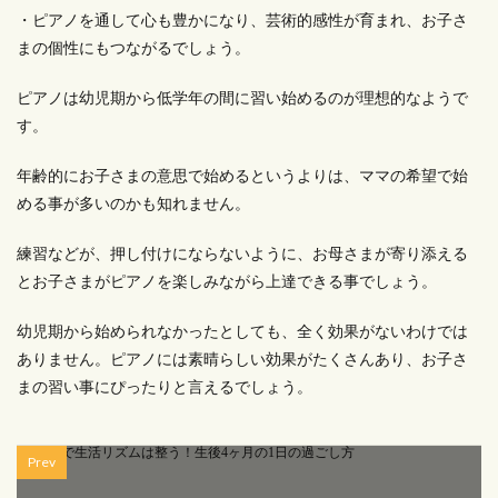
・ピアノを通して心も豊かになり、芸術的感性が育まれ、お子さ
まの個性にもつながるでしょう。
ピアノは幼児期から低学年の間に習い始めるのが理想的なようで
す。
年齢的にお子さまの意思で始めるというよりは、ママの希望で始
める事が多いのかも知れません。
練習などが、押し付けにならないように、お母さまが寄り添える
とお子さまがピアノを楽しみながら上達できる事でしょう。
幼児期から始められなかったとしても、全く効果がないわけでは
ありません。ピアノには素晴らしい効果がたくさんあり、お子さ
まの習い事にぴったりと言えるでしょう。
Prev