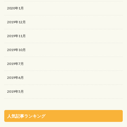
2020年1月
2019年12月
2019年11月
2019年10月
2019年7月
2019年6月
2019年5月
人気記事ランキング