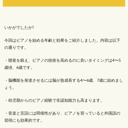
いかがでしたか?
今回はピアノを始める年齢と効果をご紹介しました。内容は以下
の通りです。
・聴覚を鍛え、ピアノの技術を高めるのに良いタイミングは4〜5
歳頃、6歳です。
・脳機能を発達させるには脳が急成長する4〜6歳、7歳に始めまし
ょう。
・幼児期からのピアノ経験で非認知能力も高まります。
・音楽と言語には関係性があり、ピアノを習っていると外国語の
習得にも効果的です。