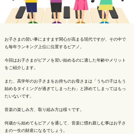
お子さまの習い事にますます関心が高まる現代ですが、その中で
も毎年ランキング上位に位置するピアノ。
今回はお子さまがピアノを習い始めるのに適した年齢やメリット
をご紹介します。
また、高学年のお子さまをお持ちのお母さまは「うちの子はもう
始めるタイミングが過ぎてしまったわ」と諦めてしまってはもっ
たいないです。
音楽の楽しみ方、取り組み方は様々です。
何歳から始めてもピアノを通して、音楽に慣れ親しむ事はお子さ
まの一生の財産になるでしょう。