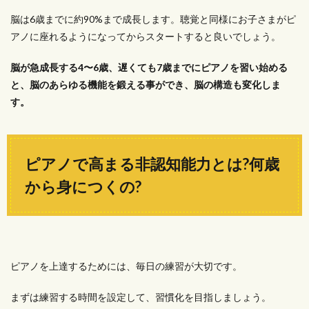
脳は6歳までに約90%まで成長します。聴覚と同様にお子さまがピ
アノに座れるようになってからスタートすると良いでしょう。
脳が急成長する4〜6歳、遅くても7歳までにピアノを習い始める
と、脳のあらゆる機能を鍛える事ができ、脳の構造も変化しま
す。
ピアノで高まる非認知能力とは?何歳
から身につくの?
ピアノを上達するためには、毎日の練習が大切です。
まずは練習する時間を設定して、習慣化を目指しましょう。