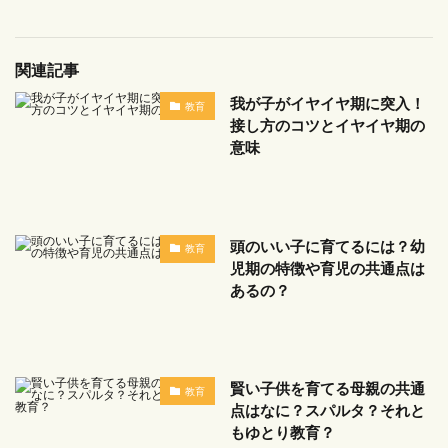
関連記事
我が子がイヤイヤ期に突入！
教育
接し方のコツとイヤイヤ期の
意味
頭のいい子に育てるには？幼
教育
児期の特徴や育児の共通点は
あるの？
賢い子供を育てる母親の共通
教育
点はなに？スパルタ？それと
もゆとり教育？