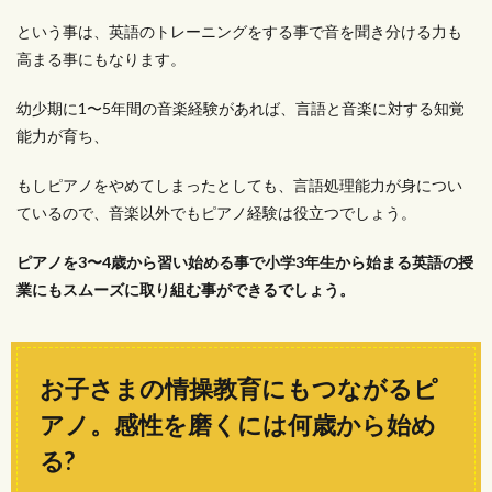
という事は、英語のトレーニングをする事で音を聞き分ける力も
高まる事にもなります。
幼少期に1〜5年間の音楽経験があれば、言語と音楽に対する知覚
能力が育ち、
もしピアノをやめてしまったとしても、言語処理能力が身につい
ているので、音楽以外でもピアノ経験は役立つでしょう。
ピアノを3〜4歳から習い始める事で小学3年生から始まる英語の授
業にもスムーズに取り組む事ができるでしょう。
お子さまの情操教育にもつながるピ
アノ。感性を磨くには何歳から始め
る?