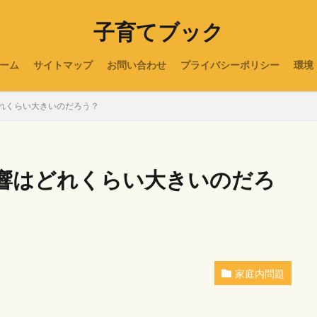
子育てブック
ーム
サイトマップ
お問い合わせ
プライバシーポリシー
環境
れくらい大きいのだろう？
響はどれくらい大きいのだろ
家庭内問題