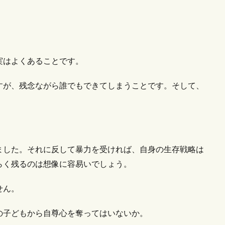
実はよくあることです。
すが、残念ながら誰でもできてしまうことです。そして、
ました。それに反して暴力を受ければ、自身の生存戦略は
らく残るのは想像に容易いでしょう。
せん。
の子どもから自尊心を奪ってはいないか。