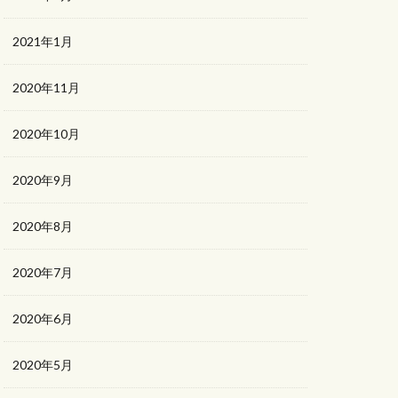
2021年1月
2020年11月
2020年10月
2020年9月
2020年8月
2020年7月
2020年6月
2020年5月