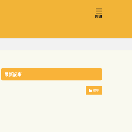
最新記事
環境