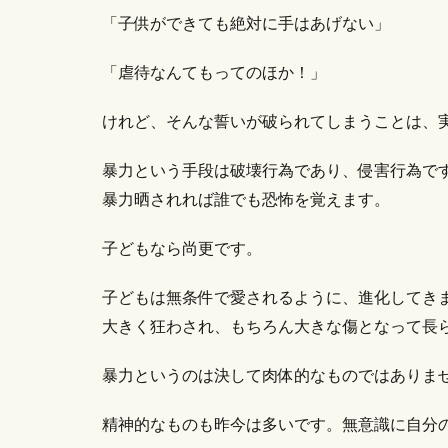
「子供ができても絶対に手はあげない」
「虐待なんてもってのほか！」
けれど、そんな誓いが破られてしまうことは、
暴力という手段は破壊行為であり、侵害行為で
暴力晒されれば誰でも恐怖を覚えます。
子どもなら尚更です。
子どもは無条件で愛されるように、進化してき
大きく狂わされ、もちろん大きな傷となって長
暴力というのは決して肉体的なものではありま
精神的なものも昨今は多いです。無意識に自分