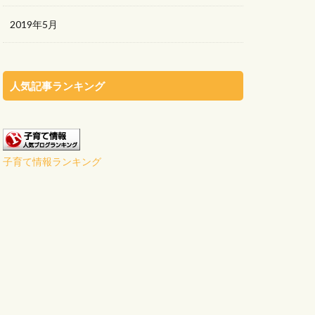
2019年5月
人気記事ランキング
子育て情報ランキング