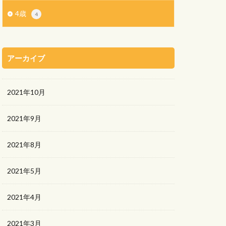
4歳
4
アーカイブ
2021年10月
2021年9月
2021年8月
2021年5月
2021年4月
2021年3月