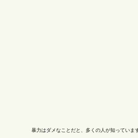
暴力はダメなことだと、多くの人が知っていま