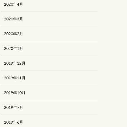
2020年4月
2020年3月
2020年2月
2020年1月
2019年12月
2019年11月
2019年10月
2019年7月
2019年6月