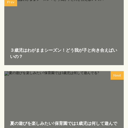
Prev
３歳児はわがままシーズン！どう我が子と向き合えばい
いの？
Next
夏の遊びを楽しみたい!保育園では1歳児は何して遊んで