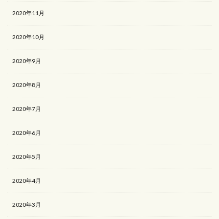
2020年11月
2020年10月
2020年9月
2020年8月
2020年7月
2020年6月
2020年5月
2020年4月
2020年3月