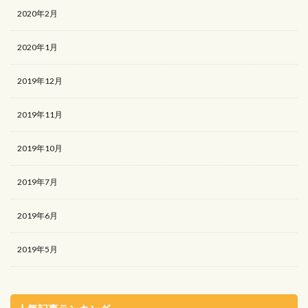
2020年2月
2020年1月
2019年12月
2019年11月
2019年10月
2019年7月
2019年6月
2019年5月