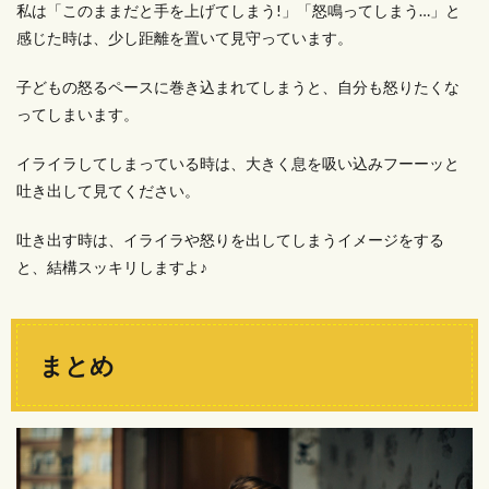
私は「このままだと手を上げてしまう!」「怒鳴ってしまう…」と
感じた時は、少し距離を置いて見守っています。
子どもの怒るペースに巻き込まれてしまうと、自分も怒りたくな
ってしまいます。
イライラしてしまっている時は、大きく息を吸い込みフーーッと
吐き出して見てください。
吐き出す時は、イライラや怒りを出してしまうイメージをする
と、結構スッキリしますよ♪
まとめ