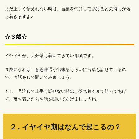
まだ上手く伝えれない時は、言葉を代弁してあげると気持ちが落
ち着きますよ♪
☆３歳☆
イヤイヤが、大分落ち着いてきている頃です。
３歳になれば、意思疎通が出来るくらいに言葉も話せているの
で、お話をして聞いてみましょう。
もし、号泣して上手く話せない時は、落ち着くまで待ってあげ
て、落ち着いたらお話を聞いてあげましょうね。
2．イヤイヤ期はなんで起こるの？