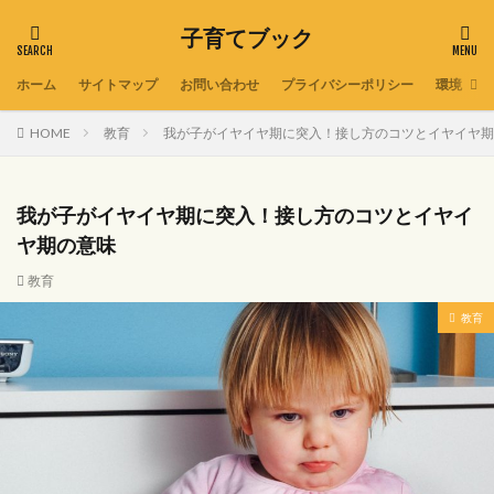
子育てブック
ホーム
サイトマップ
お問い合わせ
プライバシーポリシー
環境
HOME
教育
我が子がイヤイヤ期に突入！接し方のコツとイヤイヤ期
我が子がイヤイヤ期に突入！接し方のコツとイヤイ
ヤ期の意味
教育
教育