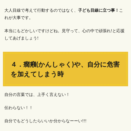
大人目線で考えて行動するのではなく、
子ども目線に立つ事！
こ
れが大事です。
本当にもどかしいですけどね。見守って、心の中で頑張れ!と応援
してあげましょう!
４．癇癪(かんしゃく)や、自分に危害
を加えてしまう時
自分の言葉では、上手く言えない！
伝わらない！！
自分でもどうしたらいいか分からなーーい!!!