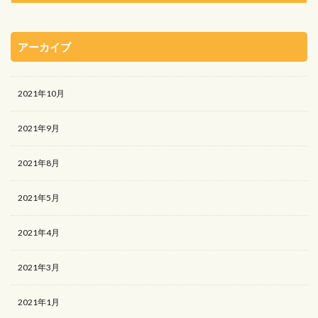
アーカイブ
2021年10月
2021年9月
2021年8月
2021年5月
2021年4月
2021年3月
2021年1月