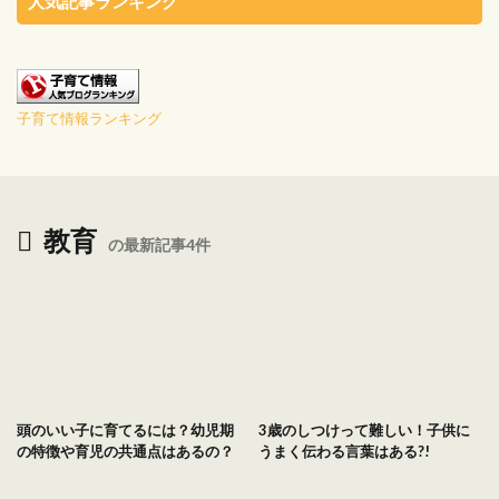
人気記事ランキング
子育て情報ランキング
教育
の最新記事4件
頭のいい子に育てるには？幼児期
3歳のしつけって難しい！子供に
の特徴や育児の共通点はあるの？
うまく伝わる言葉はある?!