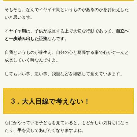
そもそも、なんでイヤイヤ期というものがあるのかをお伝えした
いと思います。
イヤイヤ期は、子供が成長する上で大切な行動であって、
自立へ
と一歩踏み出した証拠
なんです。
自我というものが芽生え、自分の心と葛藤する事で心がぐーんと
成長していく時なんですよ。
してもいい事、悪い事、我慢などを経験して覚えていきます。
3．大人目線で考えない！
なにかやっている子どもを見ていると、もどかしい気持ちになっ
たり、手を貸してあげたくなりますよね。