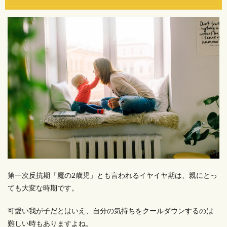
第一次反抗期「魔の2歳児」とも言われるイヤイヤ期は、親にとっ
ても大変な時期です。
可愛い我が子だとはいえ、自分の気持ちをクールダウンするのは
難しい時もありますよね。