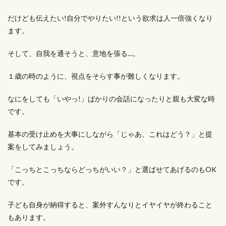
だけども伝えたい!自分でやりたい!!という欲求は人一倍強くなり
ます。
そして、自我を通そうと、意地を張る…。
１歳の時のように、視点をそらす事が難しくなります。
なにをしても「いやっ!」ばかりの会話になったりと親も大変な時
です。
基本の受け止めを大事にしながら「じゃあ、これはどう？」と提
案をしてみましょう。
「こっちとこっちならどっちがいい？」と選ばせてあげるのもOK
です。
子ども自身が納得すると、案外すんなりとイヤイヤが終わること
もあります。