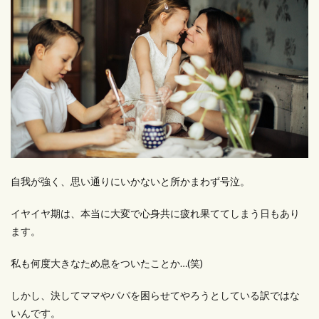
自我が強く、思い通りにいかないと所かまわず号泣。
イヤイヤ期は、本当に大変で心身共に疲れ果ててしまう日もあり
ます。
私も何度大きなため息をついたことか…(笑)
しかし、決してママやパパを困らせてやろうとしている訳ではな
いんです。