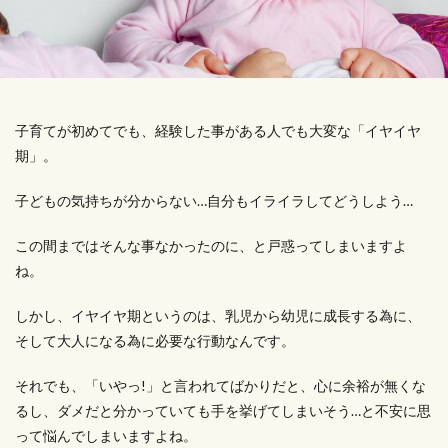
子育てが初めてでも、経験した事がある人でも大変な「イヤイヤ
期」。
子どもの気持ちが分からない…自分もイライラしてどうしよう…
この間まではそんな事なかったのに、と戸惑ってしまいますよ
ね。
しかし、イヤイヤ期というのは、乳児から幼児に成長する為に、
そして大人になる為に必要な行動なんです。
それでも、「いやっ!」と言われてばかりだと、心に余裕が無くな
るし、ダメだと分かっていても手を挙げてしまいそう…と不安に思
って悩んでしまいますよね。